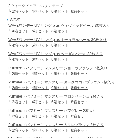
2ウィークピュア マルチステージ
└
2箱セット
4箱セット
6箱セット
8箱セット
WAVE
WAVEワンデー UV リング plus ヴィヴィッドベール 30枚入り
└
4箱セット
6箱セット
8箱セット
WAVEワンデー UV リング plus ナチュラルベール 30枚入り
└
4箱セット
6箱セット
8箱セット
WAVEワンデー UV リング plus ヘーゼルベール 30枚入り
└
4箱セット
6箱セット
8箱セット
Puffmee（パフミー）マンスリー ショコラブラウン 2枚入り
└
2箱セット
4箱セット
6箱セット
8箱セット
Puffmee（パフミー）マンスリー ダークココアブラウン 2枚入り
└
2箱セット
4箱セット
6箱セット
8箱セット
Puffmee（パフミー）マンスリー マロンベージュ 2枚入り
└
2箱セット
4箱セット
6箱セット
8箱セット
Puffmee（パフミー）マンスリー パフグレー 2枚入り
└
2箱セット
4箱セット
6箱セット
8箱セット
Puffmee（パフミー）マンスリー カヌレブラウン 2枚入り
└
2箱セット
4箱セット
6箱セット
8箱セット