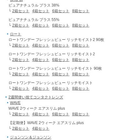
ピュアナチュラル プラス 38%
└
2箱セット
4箱セット
6箱セット
8箱セット
ピュアナチュラル プラス 55%
└
2箱セット
4箱セット
6箱セット
8箱セット
ロート
ロートワンデー フレッシュビュー リッチモイスト2 90枚
└
2箱セット
4箱セット
6箱セット
8箱セット
ロートワンデー フレッシュビュー リッチモイスト2
└
2箱セット
4箱セット
6箱セット
8箱セット
ロートワンデー フレッシュビュー リッチモイスト 90枚
└
2箱セット
4箱セット
6箱セット
8箱セット
ロートワンデー フレッシュビュー リッチモイスト
└
2箱セット
4箱セット
6箱セット
8箱セット
2週間使い捨てコンタクトレンズ
WAVE
WAVE 2ウィーク エアスリム plus
└
2箱セット
4箱セット
6箱セット
8箱セット
【定期便】WAVE 2ウィーク エアスリム plus
└
2箱セット
4箱セット
ジョンソン＆ジョンソン