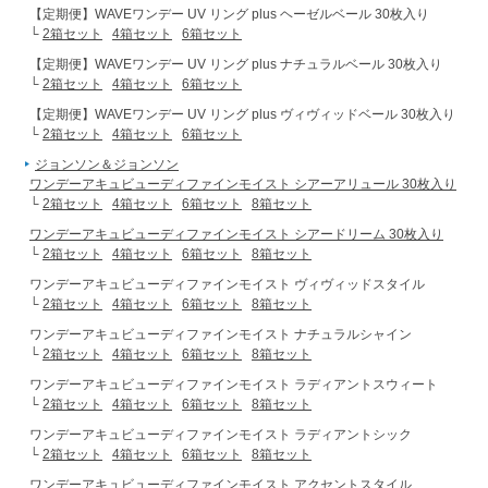
【定期便】WAVEワンデー UV リング plus ヘーゼルベール 30枚入り
└
2箱セット
4箱セット
6箱セット
【定期便】WAVEワンデー UV リング plus ナチュラルベール 30枚入り
└
2箱セット
4箱セット
6箱セット
【定期便】WAVEワンデー UV リング plus ヴィヴィッドベール 30枚入り
└
2箱セット
4箱セット
6箱セット
ジョンソン＆ジョンソン
ワンデーアキュビューディファインモイスト シアーアリュール 30枚入り
└
2箱セット
4箱セット
6箱セット
8箱セット
ワンデーアキュビューディファインモイスト シアードリーム 30枚入り
└
2箱セット
4箱セット
6箱セット
8箱セット
ワンデーアキュビューディファインモイスト ヴィヴィッドスタイル
└
2箱セット
4箱セット
6箱セット
8箱セット
ワンデーアキュビューディファインモイスト ナチュラルシャイン
└
2箱セット
4箱セット
6箱セット
8箱セット
ワンデーアキュビューディファインモイスト ラディアントスウィート
└
2箱セット
4箱セット
6箱セット
8箱セット
ワンデーアキュビューディファインモイスト ラディアントシック
└
2箱セット
4箱セット
6箱セット
8箱セット
ワンデーアキュビューディファインモイスト アクセントスタイル