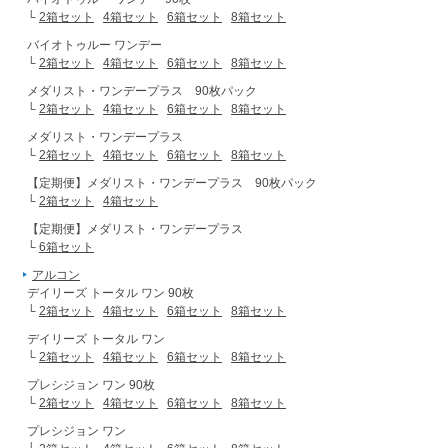
└
2箱セット
4箱セット
6箱セット
8箱セット
バイオトゥルー ワンデー
└
2箱セット
4箱セット
6箱セット
8箱セット
メダリスト・ワンデープラス 90枚パック
└
2箱セット
4箱セット
6箱セット
8箱セット
メダリスト・ワンデープラス
└
2箱セット
4箱セット
6箱セット
8箱セット
【定期便】メダリスト・ワンデープラス 90枚パック
└
2箱セット
4箱セット
【定期便】メダリスト・ワンデープラス
└
6箱セット
アルコン
デイリーズ トータル ワン 90枚
└
2箱セット
4箱セット
6箱セット
8箱セット
デイリーズ トータル ワン
└
2箱セット
4箱セット
6箱セット
8箱セット
プレシジョン ワン 90枚
└
2箱セット
4箱セット
6箱セット
8箱セット
プレシジョン ワン