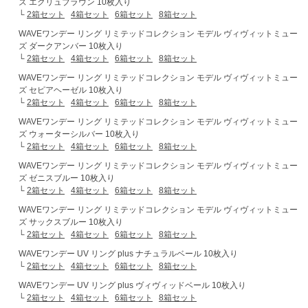
ズ エクリュブラウン 10枚入り
└
2箱セット
4箱セット
6箱セット
8箱セット
WAVEワンデー リング リミテッドコレクション モデル ヴィヴィットミュー
ズ ダークアンバー 10枚入り
└
2箱セット
4箱セット
6箱セット
8箱セット
WAVEワンデー リング リミテッドコレクション モデル ヴィヴィットミュー
ズ セピアヘーゼル 10枚入り
└
2箱セット
4箱セット
6箱セット
8箱セット
WAVEワンデー リング リミテッドコレクション モデル ヴィヴィットミュー
ズ ウォーターシルバー 10枚入り
└
2箱セット
4箱セット
6箱セット
8箱セット
WAVEワンデー リング リミテッドコレクション モデル ヴィヴィットミュー
ズ ゼニスブルー 10枚入り
└
2箱セット
4箱セット
6箱セット
8箱セット
WAVEワンデー リング リミテッドコレクション モデル ヴィヴィットミュー
ズ サックスブルー 10枚入り
└
2箱セット
4箱セット
6箱セット
8箱セット
WAVEワンデー UV リング plus ナチュラルベール 10枚入り
└
2箱セット
4箱セット
6箱セット
8箱セット
WAVEワンデー UV リング plus ヴィヴィッドベール 10枚入り
└
2箱セット
4箱セット
6箱セット
8箱セット