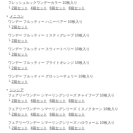
フレッシュルックワンデーカラー 10枚入り
└
2箱セット
4箱セット
6箱セット
8箱セット
メニコン
ワンデー フルッティー ハニーペアー 10枚入り
└
2箱セット
ワンデー フルッティー ミスティグレープ 10枚入り
└
2箱セット
ワンデー フルッティー スウィートベリー 10枚入り
└
2箱セット
ワンデー フルッティー ブライトオレンジ 10枚入り
└
2箱セット
ワンデー フルッティー グロッシーチェリー 10枚入り
└
2箱セット
シンシア
フェアリーワンデー シマーリングシリーズ チャイフープ 10枚入り
└
2箱セット
4箱セット
6箱セット
8箱セット
フェアリーワンデー シマーリングシリーズ ミスノクターン 10枚入り
└
2箱セット
4箱セット
6箱セット
8箱セット
フェアリーワンデー シマーリングシリーズ ハロウォーム 10枚入り
└
2箱セット
4箱セット
6箱セット
8箱セット