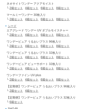
ネオサイトワンデー アクアモイスト
└
2箱セット
4箱セット
6箱セット
8箱セット
マールミーワンデー 30枚入り
└
2箱セット
4箱セット
6箱セット
8箱セット
シード
エアグレード ワンデー UV ダブルモイスチャー
└
2箱セット
4箱セット
6箱セット
8箱セット
ワンデーピュア うるおいプラス 96枚入り
└
2箱セット
4箱セット
6箱セット
8箱セット
ワンデーピュア うるおいプラス 32枚入り
└
2箱セット
4箱セット
6箱セット
8箱セット
ワンデーピュア ビューサポート 32枚入り
└
2箱セット
4箱セット
6箱セット
8箱セット
ワンデーファイン UV plus
└
2箱セット
4箱セット
6箱セット
8箱セット
【定期便】ワンデーピュア うるおいプラス 96枚入り
└
2箱セット
4箱セット
【定期便】ワンデーピュア うるおいプラス 32枚入り
└
6箱セット
SHO-BI