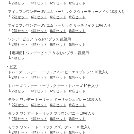
└
2箱セット
4箱セット
6箱セット
8箱セット
アイコフレワンデーUV エム トーリック スウィーティーメイク 10枚入り
└
2箱セット
4箱セット
6箱セット
8箱セット
アイコフレワンデーUV エム トーリック リッチメイク 10枚入り
└
2箱セット
4箱セット
6箱セット
8箱セット
ワンデーピュア うるおいプラス 乱視用
└
2箱セット
4箱セット
6箱セット
8箱セット
【定期便】ワンデーピュア うるおいプラス 乱視用
└
4箱セット
ピア
トパーズ ワンデー トーリック ベイビーエスプレッソ 10枚入り
└
2箱セット
4箱セット
6箱セット
8箱セット
トパーズ ワンデー トーリック デートトパーズ 10枚入り
└
2箱セット
4箱セット
6箱セット
8箱セット
モラク ワンデー トーリック ドーリッシュグレー 10枚入り
└
2箱セット
4箱セット
6箱セット
8箱セット
モラク ワンデー トーリック ブラウンバニー 10枚入り
└
2箱セット
4箱セット
6箱セット
8箱セット
モラク ワンデー トーリック ダズルグレー 10枚入り
└
2箱セット
4箱セット
6箱セット
8箱セット