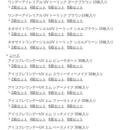
ワンデーアイレリアル UV トーリック ダークブラウン 10枚入り
└
2箱セット
4箱セット
6箱セット
8箱セット
ワンデーアイレリアル UV トーリック ブラウン10枚入り
└
2箱セット
4箱セット
6箱セット
8箱セット
ネオサイトワンデーシエルUV トーリック シエルブラウン 10枚入り
└
2箱セット
4箱セット
6箱セット
8箱セット
ネオサイトワンデーシエルUV トーリック シエルグリーン 10枚入り
└
2箱セット
4箱セット
6箱セット
8箱セット
シード
アイコフレワンデーUV エム ビューサポート 30枚入り
└
2箱セット
4箱セット
6箱セット
8箱セット
アイコフレワンデーUV エム スウィーティーメイク 30枚入り
└
2箱セット
4箱セット
6箱セット
8箱セット
アイコフレワンデーUV エム シアーメイク 30枚入り
└
2箱セット
4箱セット
6箱セット
8箱セット
アイコフレワンデーUV エム ファーストメイク 30枚入り
└
2箱セット
4箱セット
6箱セット
8箱セット
アイコフレワンデーUV エム リッチメイク 30枚入り
└
2箱セット
4箱セット
6箱セット
8箱セット
アイコフレワンデーUV エム ベースメイク 30枚入り