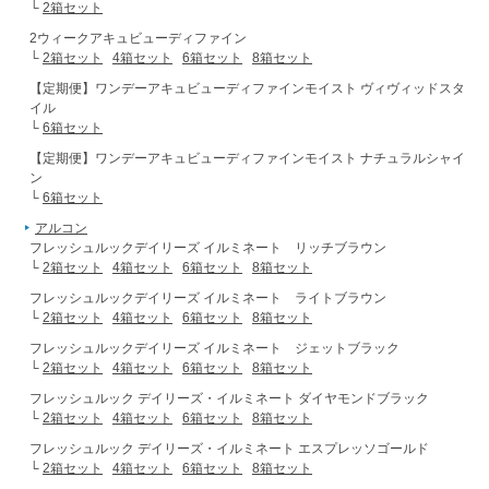
└
2箱セット
2ウィークアキュビューディファイン
└
2箱セット
4箱セット
6箱セット
8箱セット
【定期便】ワンデーアキュビューディファインモイスト ヴィヴィッドスタ
イル
└
6箱セット
【定期便】ワンデーアキュビューディファインモイスト ナチュラルシャイ
ン
└
6箱セット
アルコン
フレッシュルックデイリーズ イルミネート リッチブラウン
└
2箱セット
4箱セット
6箱セット
8箱セット
フレッシュルックデイリーズ イルミネート ライトブラウン
└
2箱セット
4箱セット
6箱セット
8箱セット
フレッシュルックデイリーズ イルミネート ジェットブラック
└
2箱セット
4箱セット
6箱セット
8箱セット
フレッシュルック デイリーズ・イルミネート ダイヤモンドブラック
└
2箱セット
4箱セット
6箱セット
8箱セット
フレッシュルック デイリーズ・イルミネート エスプレッソゴールド
└
2箱セット
4箱セット
6箱セット
8箱セット