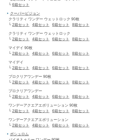
└
6箱セット
クーパービジョン
クラリティ ワンデー ウェットロック 90枚
└
2箱セット
4箱セット
6箱セット
8箱セット
クラリティ ワンデー ウェットロック
└
2箱セット
4箱セット
6箱セット
8箱セット
マイデイ 90枚
└
2箱セット
4箱セット
6箱セット
8箱セット
マイデイ
└
2箱セット
4箱セット
6箱セット
8箱セット
プロクリアワンデー 90枚
└
2箱セット
4箱セット
6箱セット
8箱セット
プロクリアワンデー
└
2箱セット
4箱セット
6箱セット
8箱セット
ワンデーアクエアエボリューション 90枚
└
2箱セット
4箱セット
6箱セット
8箱セット
ワンデーアクエアエボリューション
└
2箱セット
4箱セット
6箱セット
8箱セット
ボシュロム
バイオトゥルー ワンデー 90枚