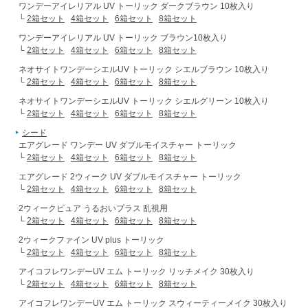
ワンデーアイレリアル UV トーリック ダークブラウン 10枚入り
└
2箱セット
4箱セット
6箱セット
8箱セット
ワンデーアイレリアル UV トーリック ブラウン10枚入り
└
2箱セット
4箱セット
6箱セット
8箱セット
ネオサイトワンデーシエルUV トーリック シエルブラウン 10枚入り
└
2箱セット
4箱セット
6箱セット
8箱セット
ネオサイトワンデーシエルUV トーリック シエルグリーン 10枚入り
└
2箱セット
4箱セット
6箱セット
8箱セット
シード
エアグレード ワンデー UV ダブルモイスチャー トーリック
└
2箱セット
4箱セット
6箱セット
8箱セット
エアグレード 2ウィーク UV ダブルモイスチャー トーリック
└
2箱セット
4箱セット
6箱セット
8箱セット
2ウィークピュア うるおいプラス 乱視用
└
2箱セット
4箱セット
6箱セット
8箱セット
2ウィークファイン UV plus トーリック
└
2箱セット
4箱セット
6箱セット
8箱セット
アイコフレワンデーUV エム トーリック リッチメイク 30枚入り
└
2箱セット
4箱セット
6箱セット
8箱セット
アイコフレワンデーUV エム トーリック スウィーティーメイク 30枚入り