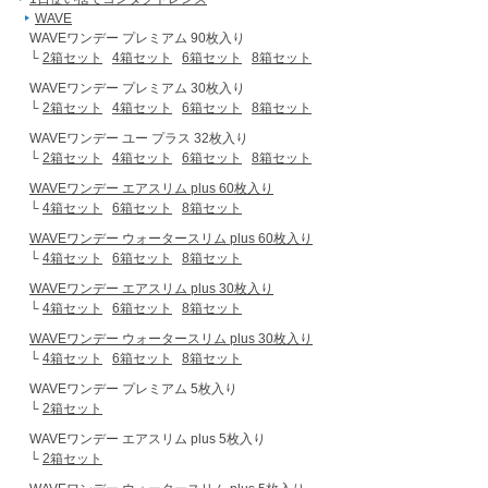
WAVE
WAVEワンデー プレミアム 90枚入り
└
2箱セット
4箱セット
6箱セット
8箱セット
WAVEワンデー プレミアム 30枚入り
└
2箱セット
4箱セット
6箱セット
8箱セット
WAVEワンデー ユー プラス 32枚入り
└
2箱セット
4箱セット
6箱セット
8箱セット
WAVEワンデー エアスリム plus 60枚入り
└
4箱セット
6箱セット
8箱セット
WAVEワンデー ウォータースリム plus 60枚入り
└
4箱セット
6箱セット
8箱セット
WAVEワンデー エアスリム plus 30枚入り
└
4箱セット
6箱セット
8箱セット
WAVEワンデー ウォータースリム plus 30枚入り
└
4箱セット
6箱セット
8箱セット
WAVEワンデー プレミアム 5枚入り
└
2箱セット
WAVEワンデー エアスリム plus 5枚入り
└
2箱セット