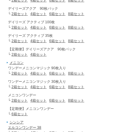
└
2箱セット
4箱セット
6箱セット
8箱セット
デイリーズアクア 90枚パック
└
2箱セット
4箱セット
6箱セット
8箱セット
デイリーズ アクティブ 100枚
└
2箱セット
4箱セット
6箱セット
8箱セット
デイリーズ アクティブ 35枚
└
2箱セット
4箱セット
6箱セット
8箱セット
【定期便】デイリーズアクア 90枚パック
└
2箱セット
4箱セット
メニコン
ワンデーメニコンマジック 90枚入り
└
2箱セット
4箱セット
6箱セット
8箱セット
ワンデーメニコンマジック 30枚入り
└
2箱セット
4箱セット
6箱セット
8箱セット
メニコンワンデー
└
2箱セット
4箱セット
6箱セット
8箱セット
【定期便】メニコンワンデー
└
6箱セット
シンシア
エルコンワンデー 38