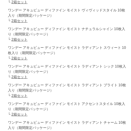
└
2箱セット
ワンデー アキュビュー ディファイン モイスト ヴィヴィッドスタイル 10枚
入り（期間限定パッケージ）
└
2箱セット
ワンデー アキュビュー ディファイン モイスト ナチュラルシャイン 10枚入
り（期間限定パッケージ）
└
2箱セット
ワンデー アキュビュー ディファイン モイスト ラディアント スウィート 10
枚入り（期間限定パッケージ）
└
2箱セット
ワンデー アキュビュー ディファイン モイスト ラディアント シック 10枚入
り（期間限定パッケージ）
└
2箱セット
ワンデー アキュビュー ディファイン モイスト ラディアント ブライト 10枚
入り（期間限定パッケージ）
└
2箱セット
ワンデー アキュビュー ディファイン モイスト アクセントスタイル 10枚入
り（期間限定パッケージ）
└
2箱セット
ワンデー アキュビュー ディファイン モイスト ラディアント チャーム 10枚
入り（期間限定パッケージ）