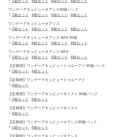
└
2箱セット
4箱セット
6箱セット
8箱セット
ワンデーアキュビューオアシス90枚パック
└
2箱セット
4箱セット
6箱セット
8箱セット
ワンデーアキュビューオアシス
└
2箱セット
4箱セット
6箱セット
8箱セット
ワンデーアキュビューオアシス MAX 90枚
└
2箱セット
4箱セット
6箱セット
8箱セット
ワンデーアキュビューオアシス MAX
└
2箱セット
4箱セット
6箱セット
8箱セット
【定期便】ワンデーアキュビュートゥルーアイ 90枚パック
└
2箱セット
4箱セット
【定期便】ワンデーアキュビュートゥルーアイ
└
6箱セット
【定期便】ワンデーアキュビューモイスト 90枚パック
└
2箱セット
4箱セット
【定期便】ワンデーアキュビューモイスト
└
6箱セット
【定期便】ワンデーアキュビューオアシス90枚パック
└
2箱セット
4箱セット
【定期便】ワンデーアキュビューオアシス