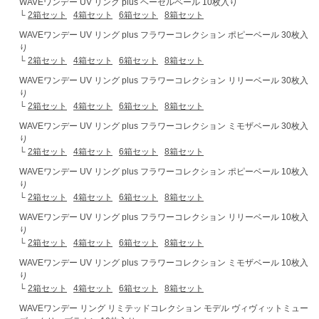
WAVEワンデー UV リング plus ヘーゼルベール 10枚入り
└
2箱セット
4箱セット
6箱セット
8箱セット
WAVEワンデー UV リング plus フラワーコレクション ポピーベール 30枚入
り
└
2箱セット
4箱セット
6箱セット
8箱セット
WAVEワンデー UV リング plus フラワーコレクション リリーベール 30枚入
り
└
2箱セット
4箱セット
6箱セット
8箱セット
WAVEワンデー UV リング plus フラワーコレクション ミモザベール 30枚入
り
└
2箱セット
4箱セット
6箱セット
8箱セット
WAVEワンデー UV リング plus フラワーコレクション ポピーベール 10枚入
り
└
2箱セット
4箱セット
6箱セット
8箱セット
WAVEワンデー UV リング plus フラワーコレクション リリーベール 10枚入
り
└
2箱セット
4箱セット
6箱セット
8箱セット
WAVEワンデー UV リング plus フラワーコレクション ミモザベール 10枚入
り
└
2箱セット
4箱セット
6箱セット
8箱セット
WAVEワンデー リング リミテッドコレクション モデル ヴィヴィットミュー