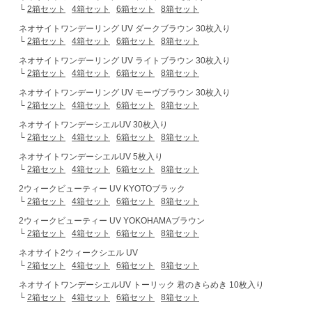
└
2箱セット
4箱セット
6箱セット
8箱セット
ネオサイトワンデーリング UV ダークブラウン 30枚入り
└
2箱セット
4箱セット
6箱セット
8箱セット
ネオサイトワンデーリング UV ライトブラウン 30枚入り
└
2箱セット
4箱セット
6箱セット
8箱セット
ネオサイトワンデーリング UV モーヴブラウン 30枚入り
└
2箱セット
4箱セット
6箱セット
8箱セット
ネオサイトワンデーシエルUV 30枚入り
└
2箱セット
4箱セット
6箱セット
8箱セット
ネオサイトワンデーシエルUV 5枚入り
└
2箱セット
4箱セット
6箱セット
8箱セット
2ウィークビューティー UV KYOTOブラック
└
2箱セット
4箱セット
6箱セット
8箱セット
2ウィークビューティー UV YOKOHAMAブラウン
└
2箱セット
4箱セット
6箱セット
8箱セット
ネオサイト2ウィークシエル UV
└
2箱セット
4箱セット
6箱セット
8箱セット
ネオサイトワンデーシエルUV トーリック 君のきらめき 10枚入り
└
2箱セット
4箱セット
6箱セット
8箱セット