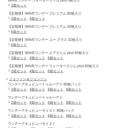
WAVEワンデー ウォータースリム plus 5枚入り
└
2箱セット
【定期便】WAVEワンデー プレミアム 90枚入り
└
2箱セット
4箱セット
【定期便】WAVEワンデー プレミアム 30枚入り
└
6箱セット
【定期便】WAVEワンデー ユー プラス 32枚入り
└
6箱セット
【定期便】WAVEワンデー エアスリム plus 60枚入り
└
2箱セット
4箱セット
6箱セット
【定期便】WAVEワンデー ウォータースリム plus 60枚入り
└
2箱セット
4箱セット
6箱セット
ジョンソン＆ジョンソン
ワンデーアキュビュートゥルーアイ 90枚パック
└
2箱セット
4箱セット
6箱セット
8箱セット
ワンデーアキュビュートゥルーアイ
└
2箱セット
4箱セット
6箱セット
8箱セット
ワンデーアキュビューモイスト 90枚パック
└
2箱セット
4箱セット
6箱セット
8箱セット
ワンデーアキュビューモイスト