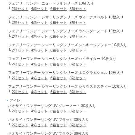
フェアリーワンデー ニュートラルシリーズ 10枚入り
└
2箱セット
4箱セット
6箱セット
8箱セット
フェアリーワンデー シマーリングシリーズ ヴィーナスベルト 10枚入り
└
2箱セット
4箱セット
6箱セット
8箱セット
フェアリーワンデー シマーリングシリーズ ラベンダーヌード 10枚入り
└
2箱セット
4箱セット
6箱セット
8箱セット
フェアリーワンデー シマーリングシリーズ シルキージンジャー 10枚入り
└
2箱セット
4箱セット
6箱セット
8箱セット
フェアリーワンデー シマーリングシリーズ ハイライター 10枚入り
└
2箱セット
4箱セット
6箱セット
8箱セット
フェアリーワンデー シマーリングシリーズ ホログラムシェル 10枚入り
└
2箱セット
4箱セット
6箱セット
8箱セット
フェアリーワンデー シマーリングシリーズ シリウスミスティー 10枚入り
└
2箱セット
4箱セット
6箱セット
8箱セット
アイレ
ネオサイトワンデーリング UV グレーノート 30枚入り
└
2箱セット
4箱セット
6箱セット
8箱セット
ネオサイトワンデーリング UV ブラック 30枚入り
└
2箱セット
4箱セット
6箱セット
8箱セット
ネオサイトワンデーリング UV ブラウン 30枚入り