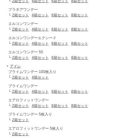
└
2箱セット
4箱セット
6箱セット
8箱セット
プラネアワンデー
└
2箱セット
4箱セット
6箱セット
8箱セット
エルコンワンデー
└
2箱セット
4箱セット
6箱セット
8箱セット
エルコンワンデーエクシード
└
2箱セット
4箱セット
6箱セット
8箱セット
エルコンワンデー 55
└
2箱セット
4箱セット
6箱セット
8箱セット
アイレ
プライムワンデー 100枚入り
└
2箱セット
4箱セット
プライムワンデー
└
2箱セット
4箱セット
6箱セット
8箱セット
エアロフィットワンデー
└
2箱セット
4箱セット
6箱セット
8箱セット
プライムワンデー 5枚入り
└
2箱セット
エアロフィットワンデー 5枚入り
└
2箱セット