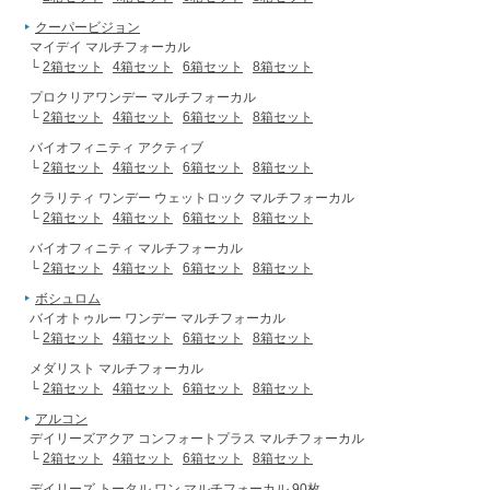
クーパービジョン
マイデイ マルチフォーカル
└
2箱セット
4箱セット
6箱セット
8箱セット
プロクリアワンデー マルチフォーカル
└
2箱セット
4箱セット
6箱セット
8箱セット
バイオフィニティ アクティブ
└
2箱セット
4箱セット
6箱セット
8箱セット
クラリティ ワンデー ウェットロック マルチフォーカル
└
2箱セット
4箱セット
6箱セット
8箱セット
バイオフィニティ マルチフォーカル
└
2箱セット
4箱セット
6箱セット
8箱セット
ボシュロム
バイオトゥルー ワンデー マルチフォーカル
└
2箱セット
4箱セット
6箱セット
8箱セット
メダリスト マルチフォーカル
└
2箱セット
4箱セット
6箱セット
8箱セット
アルコン
デイリーズアクア コンフォートプラス マルチフォーカル
└
2箱セット
4箱セット
6箱セット
8箱セット
デイリーズ トータル ワン マルチフォーカル 90枚