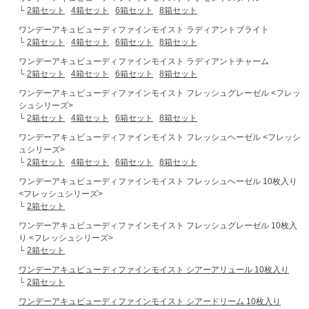
└
2箱セット
4箱セット
6箱セット
8箱セット
ワンデーアキュビューディファインモイスト ラディアントブライト
└
2箱セット
4箱セット
6箱セット
8箱セット
ワンデーアキュビューディファインモイスト ラディアントチャーム
└
2箱セット
4箱セット
6箱セット
8箱セット
ワンデーアキュビューディファインモイスト フレッシュグレーゼル <フレッ
シュシリーズ>
└
2箱セット
4箱セット
6箱セット
8箱セット
ワンデーアキュビューディファインモイスト フレッシュヘーゼル <フレッシ
ュシリーズ>
└
2箱セット
4箱セット
6箱セット
8箱セット
ワンデーアキュビューディファインモイスト フレッシュヘーゼル 10枚入り
<フレッシュシリーズ>
└
2箱セット
ワンデーアキュビューディファインモイスト フレッシュグレーゼル 10枚入
り <フレッシュシリーズ>
└
2箱セット
ワンデーアキュビューディファインモイスト シアーアリュール 10枚入り
└
2箱セット
ワンデーアキュビューディファインモイスト シアードリーム 10枚入り