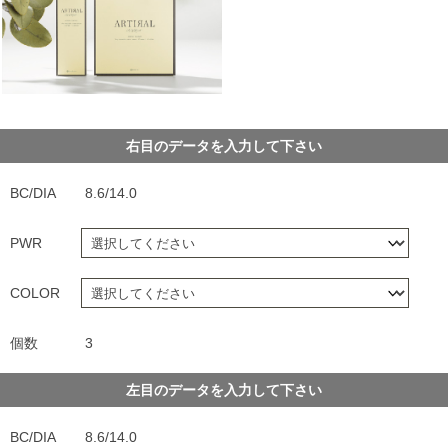
右目のデータを入力して下さい
BC/DIA
8.6/14.0
PWR
COLOR
個数
3
左目のデータを入力して下さい
BC/DIA
8.6/14.0