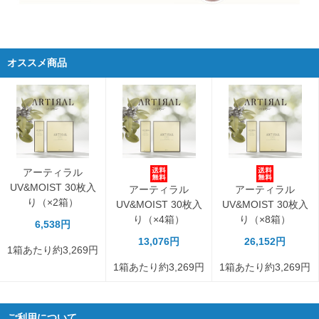
オススメ商品
アーティラル
UV&MOIST 30枚入
アーティラル
アーティラル
り（×2箱）
UV&MOIST 30枚入
UV&MOIST 30枚入
り（×4箱）
り（×8箱）
6,538円
13,076円
26,152円
1箱あたり約3,269円
1箱あたり約3,269円
1箱あたり約3,269円
ご利用について