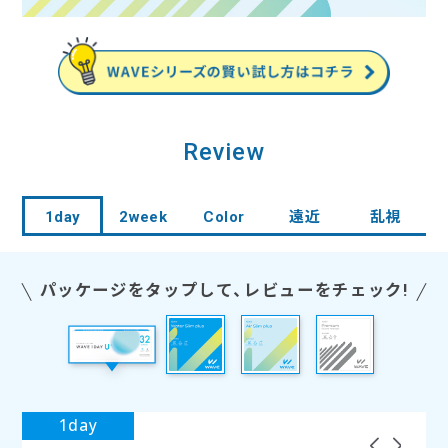
Review
1day
2week
Color
遠近
乱視
パッケージをタップして、レビューをチェック!