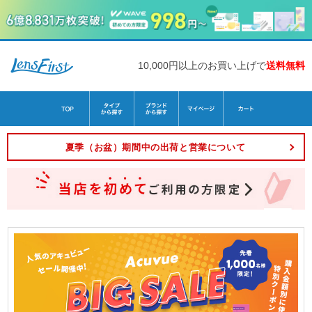
10,000円以上のお買い上げで
送料無料
夏季（お盆）期間中の出荷と営業について