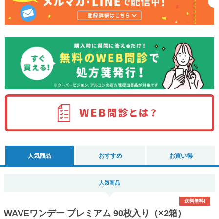
人気商品
おすすめ
お買い得
人気商品
送料無料!
WAVEワンデー プレミアム 90枚入り（×2箱）