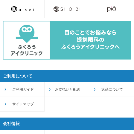
ご利用について
ご利用ガイド
お支払いと配送
返品について
サイトマップ
会社情報