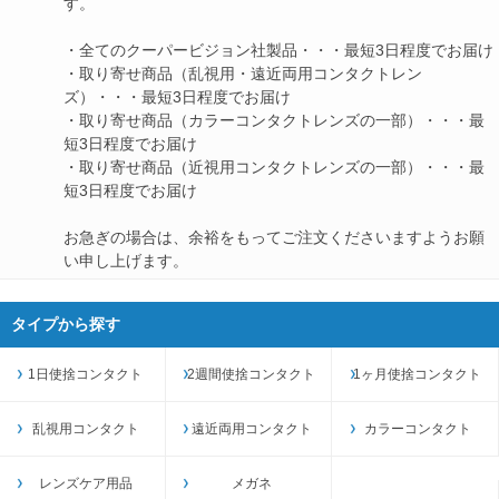
す。
・全てのクーパービジョン社製品・・・最短3日程度でお届け
・取り寄せ商品（乱視用・遠近両用コンタクトレン
ズ）・・・最短3日程度でお届け
・取り寄せ商品（カラーコンタクトレンズの一部）・・・最
短3日程度でお届け
・取り寄せ商品（近視用コンタクトレンズの一部）・・・最
短3日程度でお届け
お急ぎの場合は、余裕をもってご注文くださいますようお願
い申し上げます。
タイプから探す
1日使捨コンタクト
2週間使捨コンタクト
1ヶ月使捨コンタクト
乱視用コンタクト
遠近両用コンタクト
カラーコンタクト
レンズケア用品
メガネ