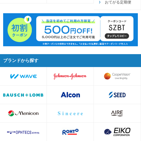
おてがる定期便
ブランドから探す