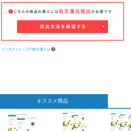
コンタクトレンズの処方箋とは
オススメ商品