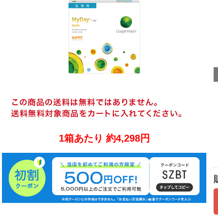
1箱あたり 約4,298円