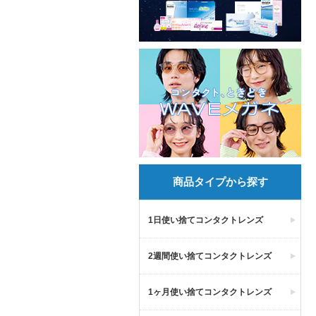
商品タイプから探す
1日使い捨てコンタクトレンズ
2週間使い捨てコンタクトレンズ
1ヶ月使い捨てコンタクトレンズ