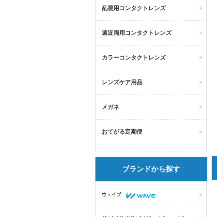
乱視用コンタクトレンズ
遠近両用コンタクトレンズ
カラーコンタクトレンズ
レンズケア用品
メガネ
おてがる定期便
ブランドから探す
ウェイブ