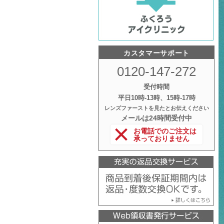
カスタマーサポート
0120-147-272
受付時間
平日10時‐13時、15時‐17時
レンズファーストを見たとお伝えください
メールは24時間受付中
お電話でのご注文は
承っておりません