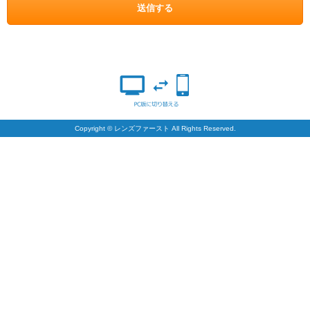
Copyright © レンズファースト All Rights Reserved.