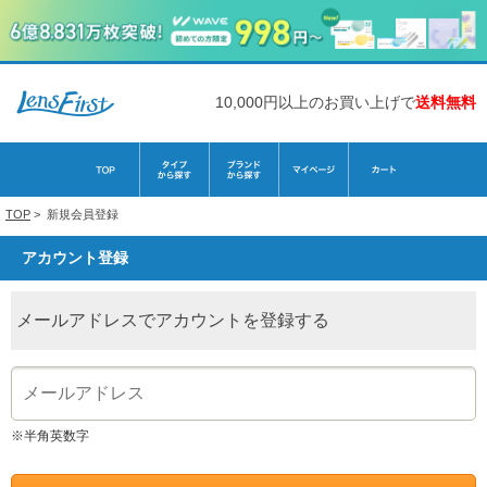
10,000円以上のお買い上げで
送料無料
TOP
>
新規会員登録
アカウント登録
メールアドレスでアカウントを登録する
※半角英数字