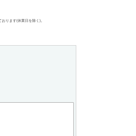
ております(休業日を除く)。