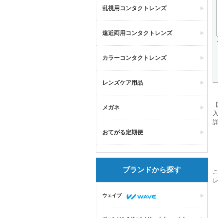
乱視用コンタクトレンズ
遠近両用コンタクトレンズ
カラーコンタクトレンズ
レンズケア用品
メガネ
おてがる定期便
ブランドから探す
こ
ウェイブ