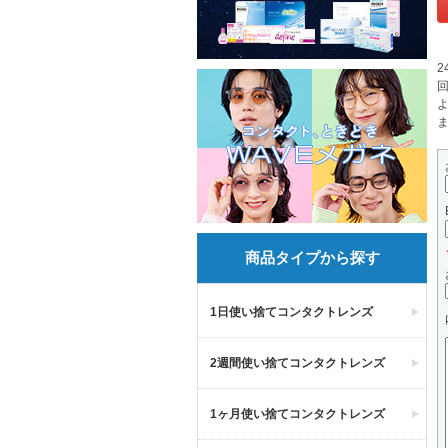
2
商品タイプから探す
1日使い捨てコンタクトレンズ
2週間使い捨てコンタクトレンズ
1ヶ月使い捨てコンタクトレンズ