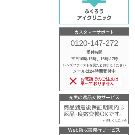
カスタマーサポート
0120-147-272
受付時間
平日10時‐13時、15時‐17時
レンズファーストを見たとお伝えください
メールは24時間受付中
お電話でのご注文は
承っておりません