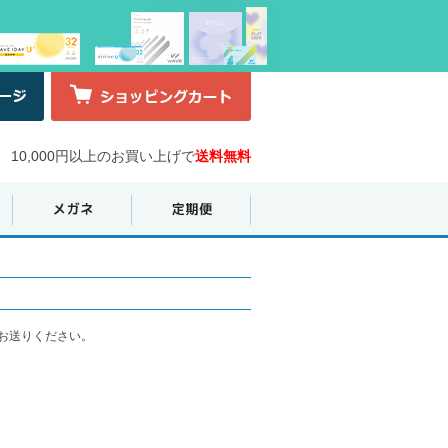
10,000円以上のお買い上げで
送料無料
お送りください。