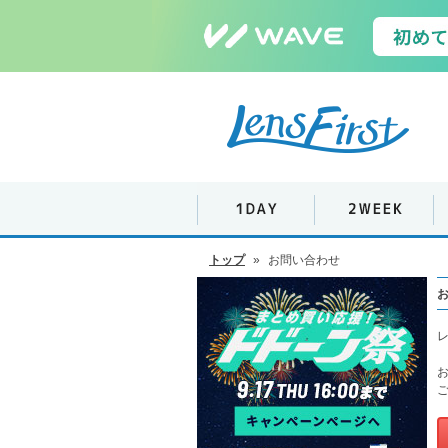
トップ
»
お問い合わせ