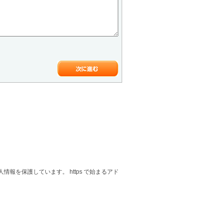
報を保護しています。 https で始まるアド