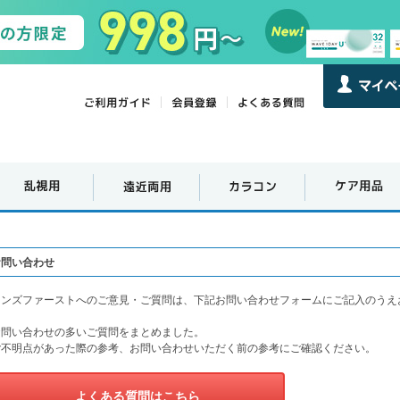
お問い合わせ
レンズファーストへのご意見・ご質問は、下記お問い合わせフォームにご記入のうえ
お問い合わせの多いご質問をまとめました。
ご不明点があった際の参考、お問い合わせいただく前の参考にご確認ください。
よくある質問はこちら