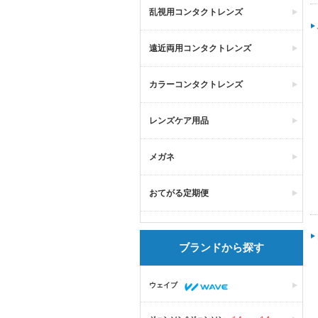
乱視用コンタクトレンズ
遠近両用コンタクトレンズ
カラーコンタクトレンズ
レンズケア用品
メガネ
おてがる定期便
ブランドから探す
ウェイブ