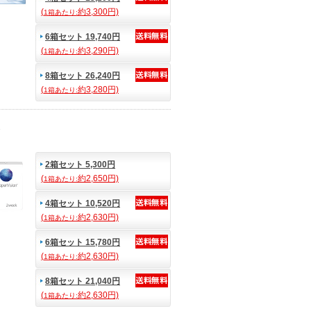
(
約3,300円)
1箱あたり:
6箱セット 19,740円
(
約3,290円)
1箱あたり:
8箱セット 26,240円
(
約3,280円)
1箱あたり:
ィ
2箱セット 5,300円
(
約2,650円)
1箱あたり:
4箱セット 10,520円
(
約2,630円)
1箱あたり:
6箱セット 15,780円
(
約2,630円)
1箱あたり:
8箱セット 21,040円
(
約2,630円)
1箱あたり: