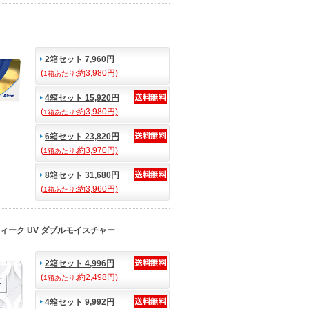
2箱セット 7,960円
(
約3,980円)
1箱あたり:
4箱セット 15,920円
(
約3,980円)
1箱あたり:
6箱セット 23,820円
(
約3,970円)
1箱あたり:
8箱セット 31,680円
(
約3,960円)
1箱あたり:
ィーク UV ダブルモイスチャー
2箱セット 4,996円
(
約2,498円)
1箱あたり:
4箱セット 9,992円