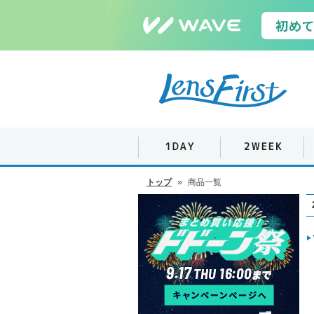
トップ
»
商品一覧