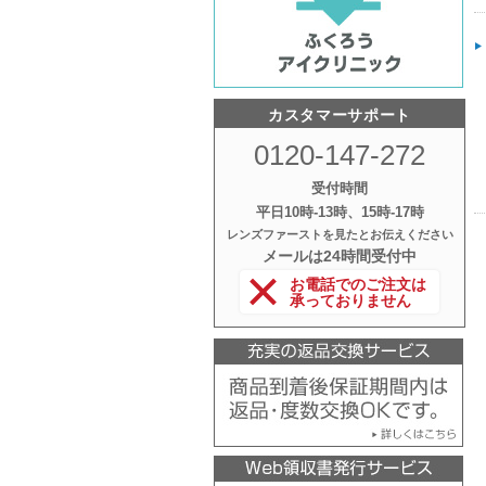
カスタマーサポート
0120-147-272
受付時間
平日10時‐13時、15時‐17時
レンズファーストを見たとお伝えください
メールは24時間受付中
お電話でのご注文は
承っておりません