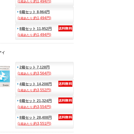
(
約1,494円)
1箱あたり:
6箱セット 8,964円
(
約1,494円)
1箱あたり:
8箱セット 11,952円
(
約1,494円)
1箱あたり:
アイ
2箱セット 7,128円
(
約3,564円)
1箱あたり:
4箱セット 14,208円
(
約3,552円)
1箱あたり:
6箱セット 21,324円
(
約3,554円)
1箱あたり:
8箱セット 28,408円
(
約3,551円)
1箱あたり: