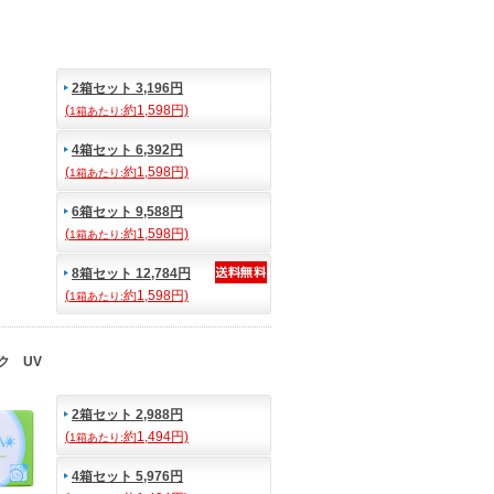
2箱セット 3,196円
(
約1,598円)
1箱あたり:
4箱セット 6,392円
(
約1,598円)
1箱あたり:
6箱セット 9,588円
(
約1,598円)
1箱あたり:
8箱セット 12,784円
(
約1,598円)
1箱あたり:
ク UV
2箱セット 2,988円
(
約1,494円)
1箱あたり:
4箱セット 5,976円