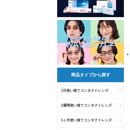
商品タイプから探す
1日使い捨てコンタクトレンズ
2週間使い捨てコンタクトレンズ
1ヶ月使い捨てコンタクトレンズ