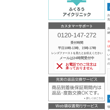
カスタマーサポート
0120-147-272
受付時間
平日10時‐13時、15時‐17時
レンズファーストを見たとお伝えください
メールは24時間受付中
お電話でのご注文は
承っておりません