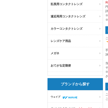
乱視用コンタクトレンズ
円
遠近両用コンタクトレンズ
カラーコンタクトレンズ
レンズケア用品
メガネ
おてがる定期便
ブランドから探す
ウェイブ