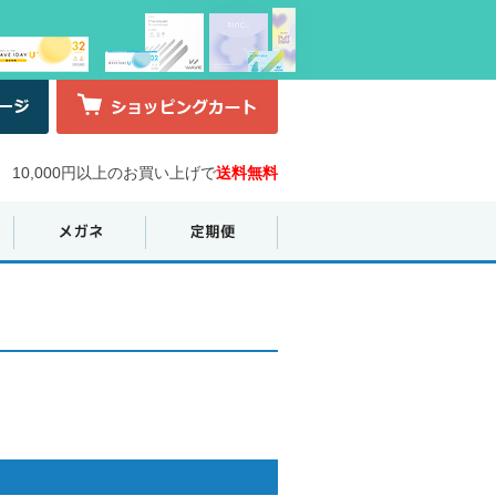
10,000円以上のお買い上げで
送料無料