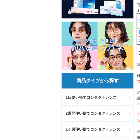
商品タイプから探す
ht
1日使い捨てコンタクトレンズ
ht
2週間使い捨てコンタクトレンズ
1ヶ月使い捨てコンタクトレンズ