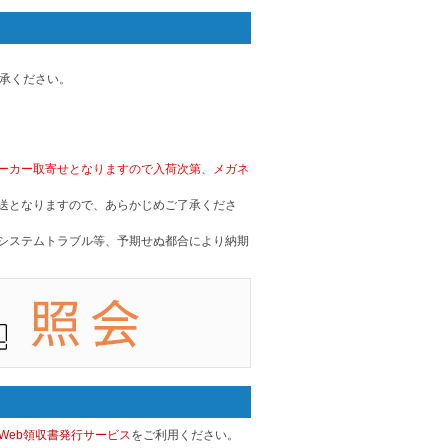
了承ください。
ーカー取寄せとなりますので入荷次第、メガネ
送となりますので、あらかじめご了承くださ
システムトラブル等、予期せぬ都合により納期
Web領収書発行サービス
をご利用ください。