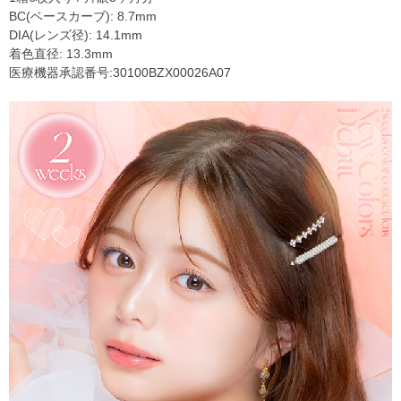
BC(ベースカーブ): 8.7mm
DIA(レンズ径): 14.1mm
着色直径: 13.3mm
医療機器承認番号:30100BZX00026A07