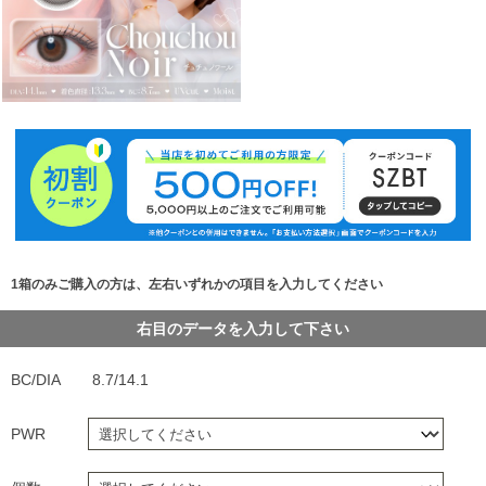
1箱のみご購入の方は、左右いずれかの項目を入力してください
右目のデータを入力して下さい
BC/DIA
8.7/14.1
PWR