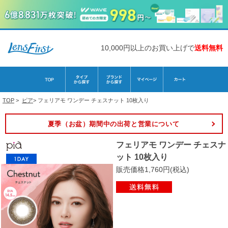
10,000円以上のお買い上げで
送料無料
TOP
>
ピア
>
フェリアモ ワンデー チェスナット 10枚入り
夏季（お盆）期間中の出荷と営業について
フェリアモ ワンデー チェスナ
ット 10枚入り
販売価格1,760円(税込)