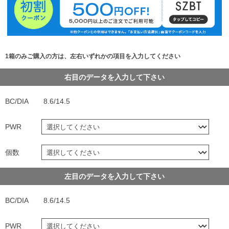
1箱のみご購入の方は、左右いずれかの項目を入力してください
右目のデータを入力して下さい
BC/DIA
8.6/14.5
PWR
個数
左目のデータを入力して下さい
BC/DIA
8.6/14.5
PWR