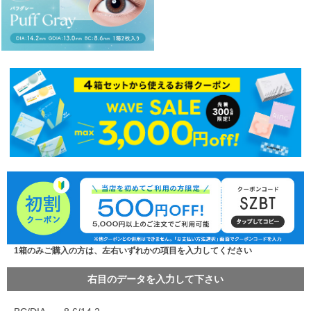
1箱のみご購入の方は、左右いずれかの項目を入力してください
右目のデータを入力して下さい