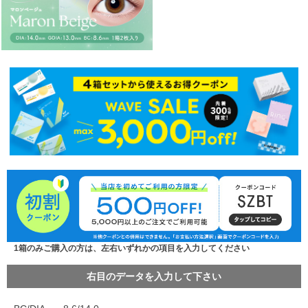
1箱のみご購入の方は、左右いずれかの項目を入力してください
右目のデータを入力して下さい