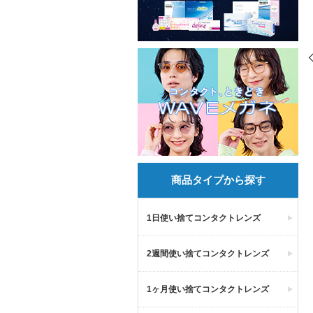
商品タイプから探す
1日使い捨てコンタクトレンズ
2週間使い捨てコンタクトレンズ
1ヶ月使い捨てコンタクトレンズ