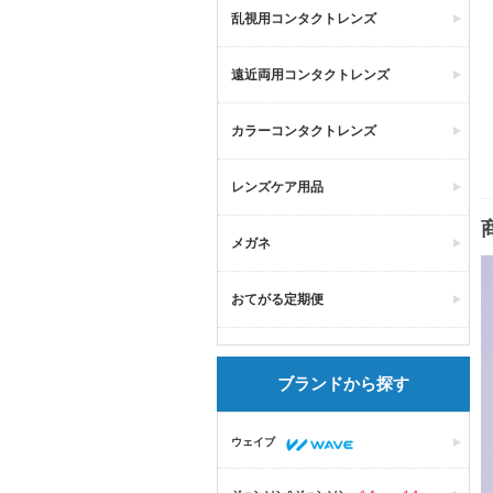
乱視用コンタクトレンズ
遠近両用コンタクトレンズ
カラーコンタクトレンズ
レンズケア用品
メガネ
おてがる定期便
ブランドから探す
ウェイブ