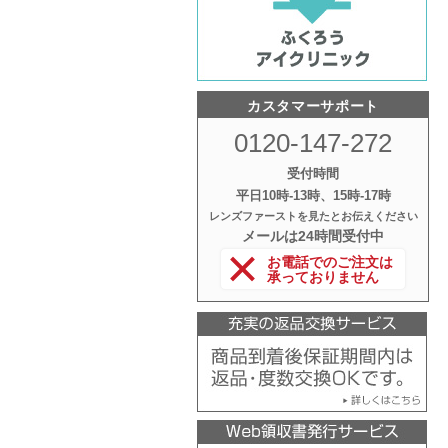
カスタマーサポート
0120-147-272
受付時間
平日10時‐13時、15時‐17時
レンズファーストを見たとお伝えください
メールは24時間受付中
お電話でのご注文は
承っておりません