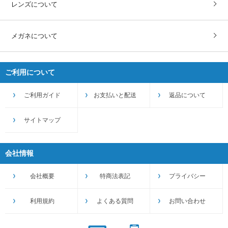
レンズについて
メガネについて
ご利用について
ご利用ガイド
お支払いと配送
返品について
サイトマップ
会社情報
会社概要
特商法表記
プライバシー
利用規約
よくある質問
お問い合わせ