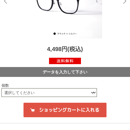
4,498円(税込)
データを入力して下さい
個数