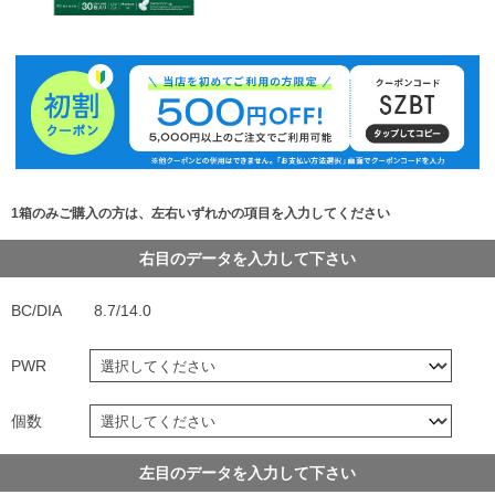
1箱のみご購入の方は、左右いずれかの項目を入力してください
右目のデータを入力して下さい
BC/DIA
8.7/14.0
PWR
個数
左目のデータを入力して下さい