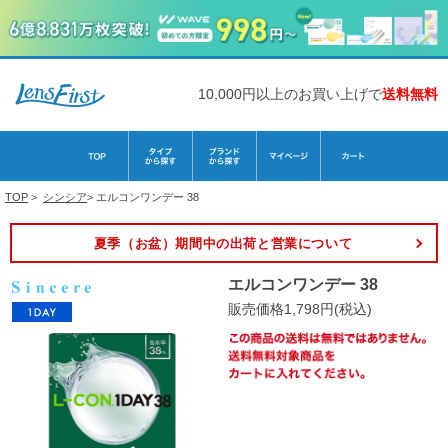
10,000円以上のお買い上げで
送料無料
TOP
>
シンシア
>
エルコンワンデー 38
夏季（お盆）期間中の出荷と営業について
エルコンワンデー 38
販売価格1,798円(税込)