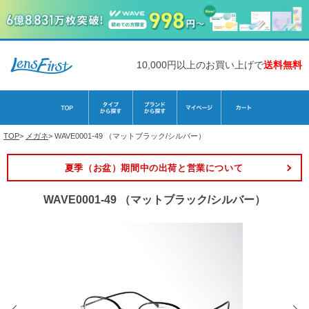
10,000円以上のお買い上げで
送料無料
TOP
>
メガネ
>
WAVE0001-49 （マットブラック/シルバー）
夏季（お盆）期間中の出荷と営業について
WAVE0001-49 （マットブラック/シルバー）