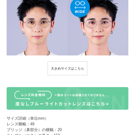
大きめサイズはこちら
サイズ詳細（単位mm）
レンズ横幅：49
ブリッジ（鼻部分）の横幅：20