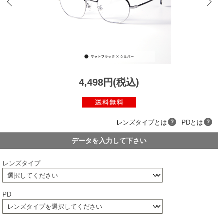
4,498円(税込)
レンズタイプとは
PDとは
データを入力して下さい
レンズタイプ
PD