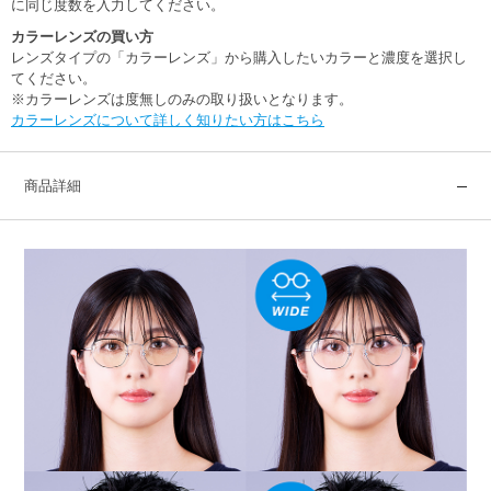
に同じ度数を入力してください。
カラーレンズの買い方
レンズタイプの「カラーレンズ」から購入したいカラーと濃度を選択し
てください。
※カラーレンズは度無しのみの取り扱いとなります。
カラーレンズについて詳しく知りたい方はこちら
商品詳細