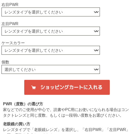
右目PWR
左目PWR
ケースカラー
個数
PWR（度数）の選び方
家などでのご使用が中心で、読書やPC用にお使いになられる場合はコン
タクトレンズと同じ度数、もしくは一段弱い度数をお選びください。
老眼鏡の買い方
レンズタイプで「老眼鏡レンズ」を選択し、「右目PWR」「左目PWR」