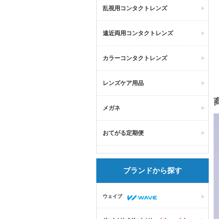
乱視用コンタクトレンズ
遠近両用コンタクトレンズ
カラーコンタクトレンズ
レンズケア用品
メガネ
おてがる定期便
ブランドから探す
ウェイブ