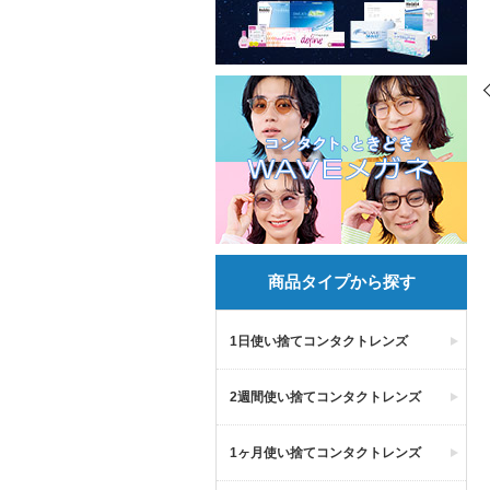
商品タイプから探す
1日使い捨てコンタクトレンズ
2週間使い捨てコンタクトレンズ
1ヶ月使い捨てコンタクトレンズ