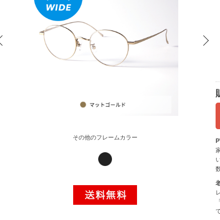
その他のフレームカラー