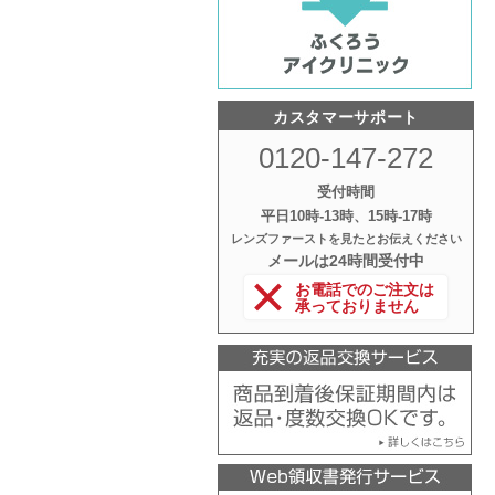
カスタマーサポート
0120-147-272
受付時間
平日10時‐13時、15時‐17時
レンズファーストを見たとお伝えください
メールは24時間受付中
お電話でのご注文は
承っておりません