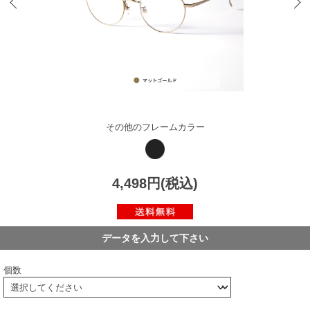
その他のフレームカラー
4,498円(税込)
データを入力して下さい
個数