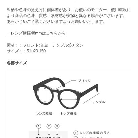
※柄や色味の見え方に個体差があり、お使いのモニター、使用環境に
より商品の色味、質感、素材感が実物と異なる場合がございます。
あらかじめご了承くださいますようお願いいたします。
・レンズ横幅48mmはこちらから
素材：：フロント:合金 テンプル:βチタン
サイズ：：51□20 150
各部サイズ