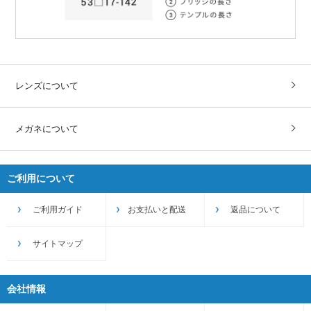
レンズについて
メガネについて
ご利用について
ご利用ガイド
お支払いと配送
返品について
サイトマップ
会社情報