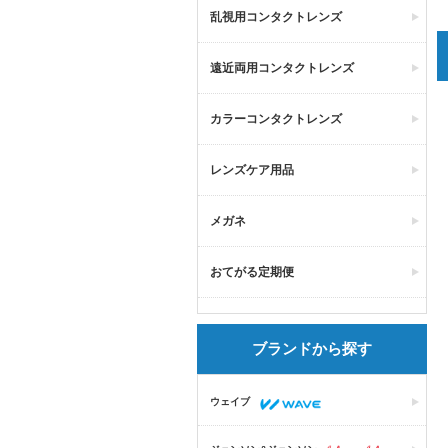
乱視用コンタクトレンズ
遠近両用コンタクトレンズ
カラーコンタクトレンズ
レンズケア用品
メガネ
おてがる定期便
ブランドから探す
ウェイブ