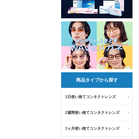
商品タイプから探す
1日使い捨てコンタクトレンズ
2週間使い捨てコンタクトレンズ
1ヶ月使い捨てコンタクトレンズ