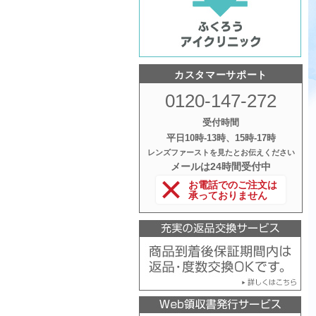
カスタマーサポート
0120-147-272
受付時間
平日10時‐13時、15時‐17時
レンズファーストを見たとお伝えください
メールは24時間受付中
お電話でのご注文は
承っておりません