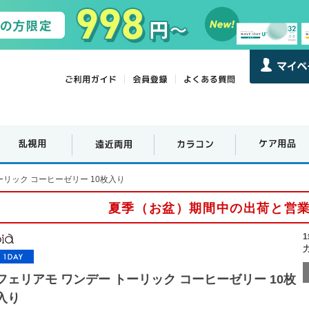
ーリック コーヒーゼリー 10枚入り
夏季（お盆）期間中の出荷と営
フェリアモ ワンデー トーリック コーヒーゼリー 10枚
入り