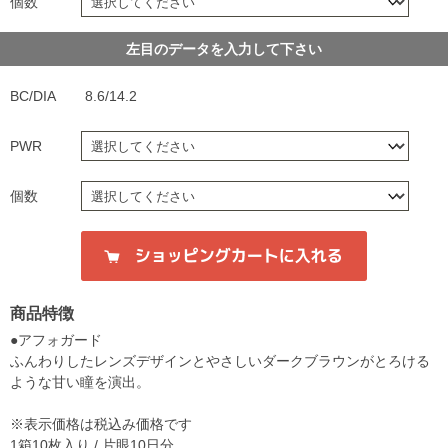
個数
左目のデータを入力して下さい
BC/DIA
8.6/14.2
PWR
個数
商品特徴
●アフォガード
ふんわりしたレンズデザインとやさしいダークブラウンがとろける
ような甘い瞳を演出。
※表示価格は税込み価格です
1箱10枚入り / 片眼10日分