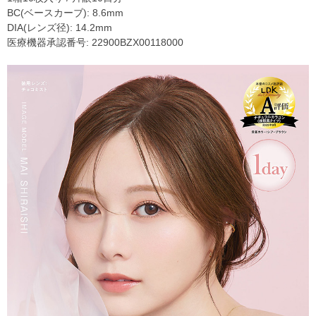
BC(ベースカーブ): 8.6mm
DIA(レンズ径): 14.2mm
医療機器承認番号: 22900BZX00118000