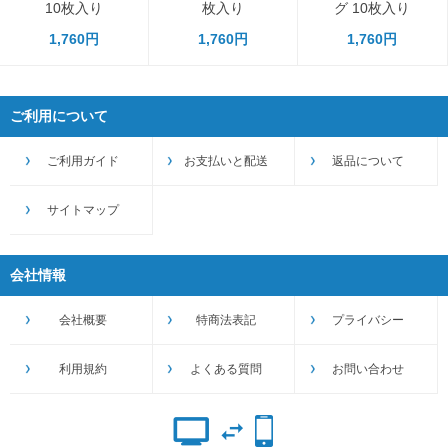
10枚入り
枚入り
グ 10枚入り
1,760円
1,760円
1,760円
ご利用について
ご利用ガイド
お支払いと配送
返品について
サイトマップ
会社情報
会社概要
特商法表記
プライバシー
利用規約
よくある質問
お問い合わせ