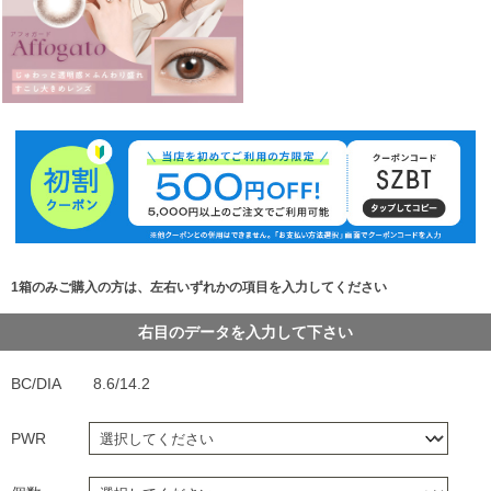
1箱のみご購入の方は、左右いずれかの項目を入力してください
右目のデータを入力して下さい
BC/DIA
8.6/14.2
PWR