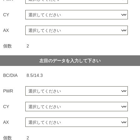
CY
AX
個数
2
左目のデータを入力して下さい
BC/DIA
8.5/14.3
PWR
CY
AX
個数
2