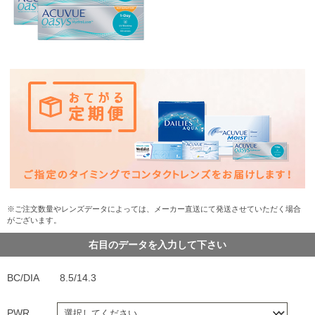
※ご注文数量やレンズデータによっては、メーカー直送にて発送させていただく場合
がございます。
右目のデータを入力して下さい
BC/DIA
8.5/14.3
PWR