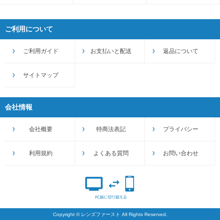
ご利用について
ご利用ガイド
お支払いと配送
返品について
サイトマップ
会社情報
会社概要
特商法表記
プライバシー
利用規約
よくある質問
お問い合わせ
Copyright © レンズファースト All Rights Reserved.