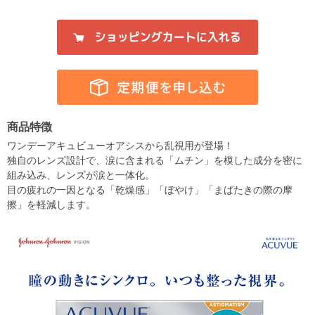
商品特徴
ワンデーアキュビューオアシスから乱視用が登場！
独自のレンズ設計で、涙に含まれる「ムチン」を模した成分を密に
組み込み、レンズが涙と一体化。
目の疲れの一因となる「乾燥感」「ぼやけ」「まばたきの際の摩
擦」を軽減します。