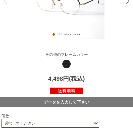
その他のフレームカラー
4,498円(税込)
データを入力して下さい
個数