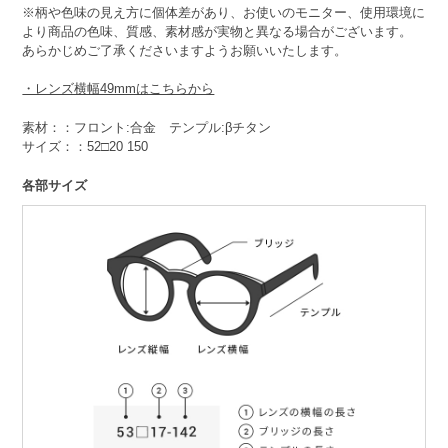
※柄や色味の見え方に個体差があり、お使いのモニター、使用環境に
より商品の色味、質感、素材感が実物と異なる場合がございます。
あらかじめご了承くださいますようお願いいたします。
・レンズ横幅49mmはこちらから
素材：：フロント:合金 テンプル:βチタン
サイズ：：52□20 150
各部サイズ