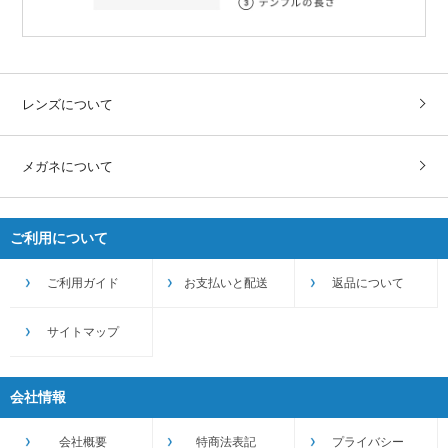
レンズについて
メガネについて
ご利用について
ご利用ガイド
お支払いと配送
返品について
サイトマップ
会社情報
会社概要
特商法表記
プライバシー