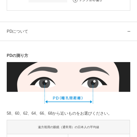
PDについて
PDの測り方
58、60、62、64、66、68から近いものをお選びください。
遠方視用の眼鏡（通常用）の日本人の平均値