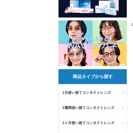
商品タイプから探す
1日使い捨てコンタクトレンズ
2週間使い捨てコンタクトレンズ
1ヶ月使い捨てコンタクトレンズ