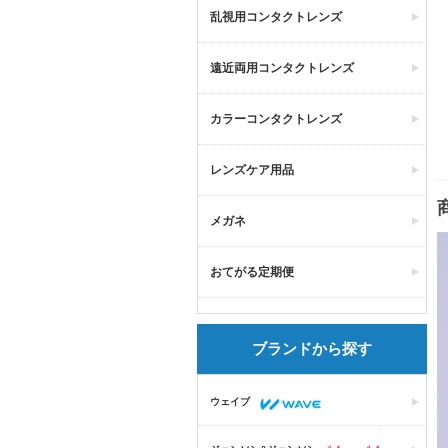
乱視用コンタクトレンズ
遠近両用コンタクトレンズ
カラーコンタクトレンズ
レンズケア用品
メガネ
おてがる定期便
ブランドから探す
ウェイブ