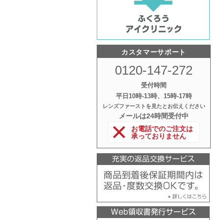
カスタマーサポート
0120-147-272
受付時間
平日10時‐13時、15時‐17時
レンズファーストを見たとお伝えください
メールは24時間受付中
お電話でのご注文は
承っておりません