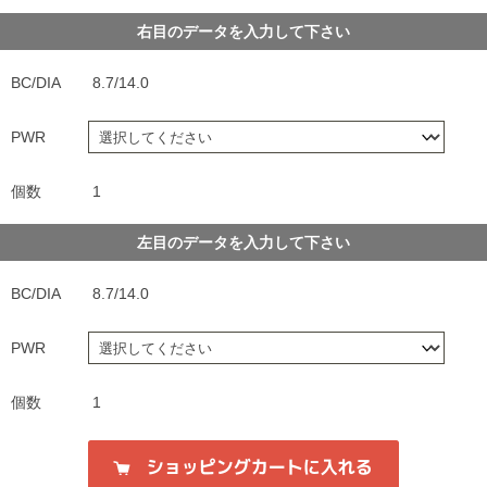
右目のデータを入力して下さい
BC/DIA
8.7/14.0
PWR
個数
1
左目のデータを入力して下さい
BC/DIA
8.7/14.0
PWR
個数
1