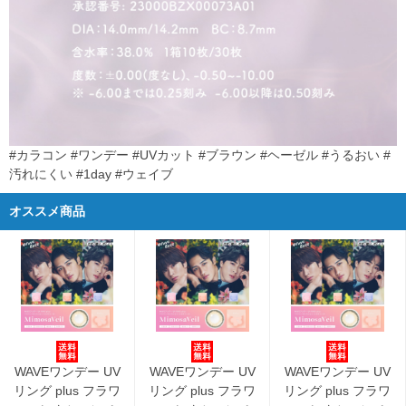
#カラコン #ワンデー #UVカット #ブラウン #ヘーゼル #うるおい #
汚れにくい #1day #ウェイブ
オススメ商品
WAVEワンデー UV
WAVEワンデー UV
WAVEワンデー UV
リング plus フラワ
リング plus フラワ
リング plus フラワ