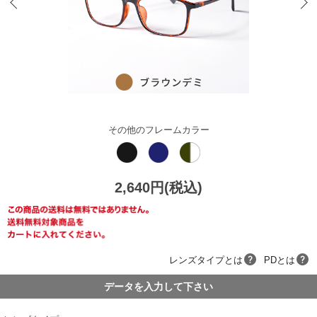
その他のフレームカラー
2,640円(税込)
レンズタイプとは
PDとは
データを入力して下さい