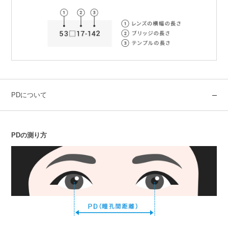
PDについて
PDの測り方