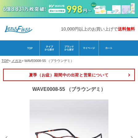
10,000円以上のお買い上げで
送料無料
TOP
>
メガネ
>
WAVE0008-55 （ブラウンデミ）
夏季（お盆）期間中の出荷と営業について
WAVE0008-55 （ブラウンデミ）