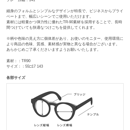
細身のフォルムとシンプルなデザインが特長で、ビジネスからプライ
ベートまで、幅広いシーンでご使用いただけます。
素材には軽量かつ弾力性に優れたTR-90素材を採用することで、長時
間つけていても快適なつけごちを提供してくれます。
※柄や色味の見え方に個体差があり、お使いのモニター、使用環境に
より商品の色味、質感、素材感が実物と異なる場合がございます。
あらかじめご了承くださいますようお願いいたします。
素材：：TR90
サイズ：：55□17 143
各部サイズ