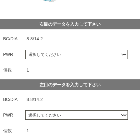
右目のデータを入力して下さい
BC/DIA
8.8/14.2
PWR
個数
1
左目のデータを入力して下さい
BC/DIA
8.8/14.2
PWR
個数
1