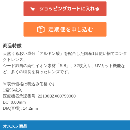
商品特徴
天然うるおい成分「アルギン酸」を配合した国産1日使い捨てコンタ
クトレンズ。
シード独自の両性イオン素材「SIB」、32枚入り、UVカット機能な
ど、多くの特長を持ったレンズです。
※表示価格は税込み価格です
1箱96枚入
医療機器承認番号: 22100BZX00759000
BC: 8.80mm
DIA(直径): 14.2mm
オススメ商品