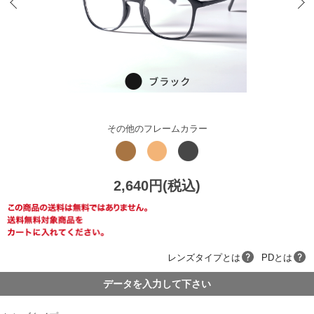
その他のフレームカラー
2,640円(税込)
レンズタイプとは
PDとは
データを入力して下さい