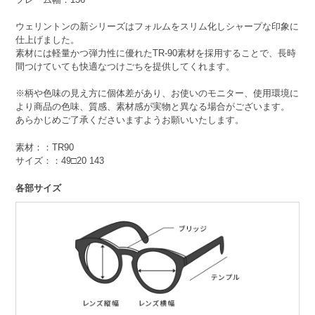
ウェリントンの新シリーズはフォルムをスリム化しシャープな印象に
仕上げました。
素材には軽量かつ弾力性に優れたTR-90素材を採用することで、長時
間つけていても快適なつけごちを提供してくれます。
※柄や色味の見え方に個体差があり、お使いのモニター、使用環境に
より商品の色味、質感、素材感が実物と異なる場合がございます。
あらかじめご了承くださいますようお願いいたします。
素材：：TR90
サイズ：：49□20 143
各部サイズ