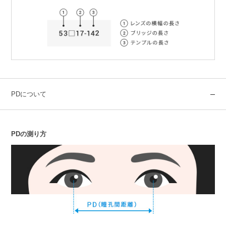
PDについて
PDの測り方