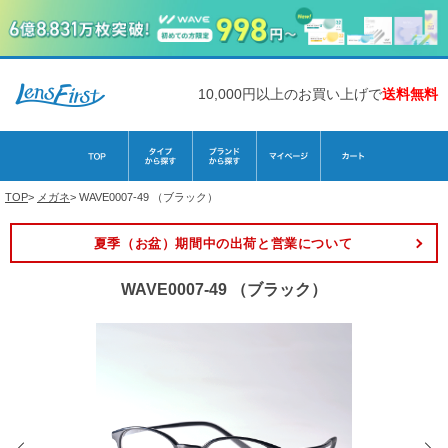
10,000円以上のお買い上げで
送料無料
TOP
>
メガネ
>
WAVE0007-49 （ブラック）
夏季（お盆）期間中の出荷と営業について
WAVE0007-49 （ブラック）