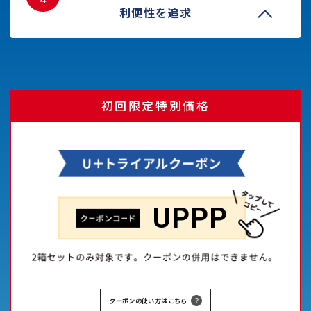
利便性を追求
クーポンの使い方はこちら