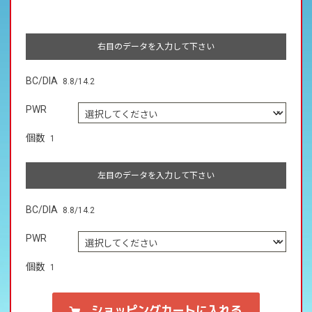
右目のデータを入力して下さい
BC/DIA
8.8/14.2
PWR
個数
1
左目のデータを入力して下さい
BC/DIA
8.8/14.2
PWR
個数
1