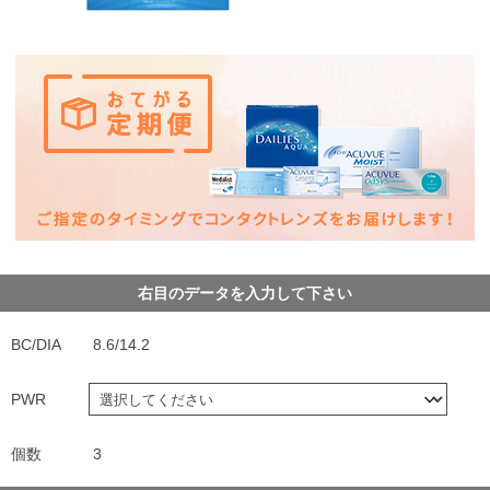
右目のデータを入力して下さい
BC/DIA
8.6/14.2
PWR
個数
3