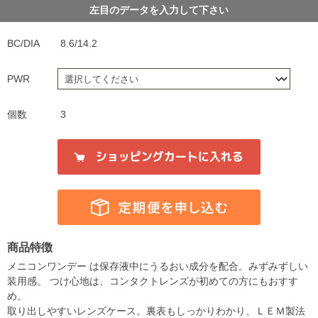
左目のデータを入力して下さい
BC/DIA
8.6/14.2
PWR
個数
3
商品特徴
メニコンワンデー は保存液中にうるおい成分を配合。みずみずしい
装用感。 つけ心地は、コンタクトレンズが初めての方にもおすす
め。
取り出しやすいレンズケース。裏表もしっかりわかり、ＬＥＭ製法