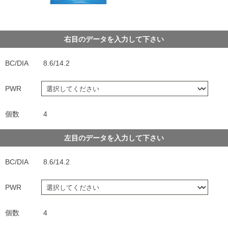
右目のデータを入力して下さい
BC/DIA
8.6/14.2
PWR
個数
4
左目のデータを入力して下さい
BC/DIA
8.6/14.2
PWR
個数
4