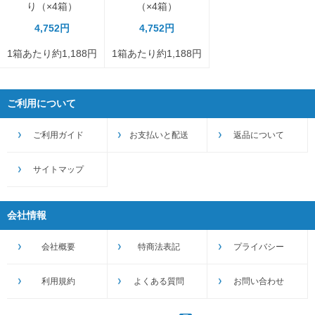
り（×4箱）
（×4箱）
4,752円
4,752円
1箱あたり約1,188円
1箱あたり約1,188円
ご利用について
ご利用ガイド
お支払いと配送
返品について
サイトマップ
会社情報
会社概要
特商法表記
プライバシー
利用規約
よくある質問
お問い合わせ