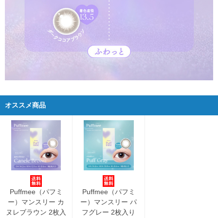
オススメ商品
Puffmee（パフミ
Puffmee（パフミ
ー）マンスリー カ
ー）マンスリー パ
ヌレブラウン 2枚入
フグレー 2枚入り