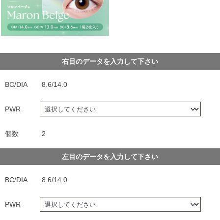
右目のデータを入力して下さい
BC/DIA
8.6/14.0
PWR
個数
2
左目のデータを入力して下さい
BC/DIA
8.6/14.0
PWR