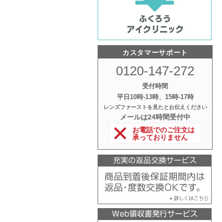
カスタマーサポート
0120-147-272
受付時間
平日10時‐13時、15時‐17時
レンズファーストを見たとお伝えください
メールは24時間受付中
お電話でのご注文は
承っておりません