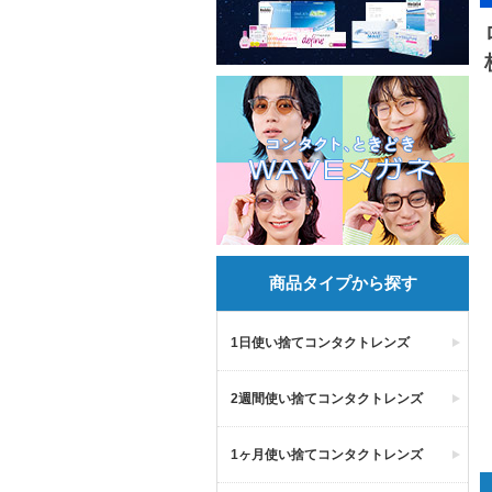
商品タイプから探す
1日使い捨てコンタクトレンズ
2週間使い捨てコンタクトレンズ
1ヶ月使い捨てコンタクトレンズ