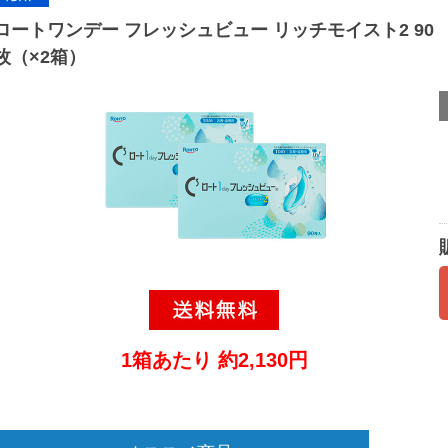
ロートワンデー フレッシュビュー リッチモイスト2 90
枚（×2箱）
1箱あたり 約2,130円