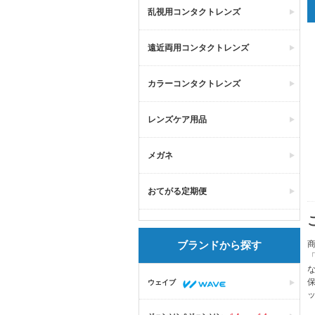
乱視用コンタクトレンズ
遠近両用コンタクトレンズ
カラーコンタクトレンズ
レンズケア用品
メガネ
おてがる定期便
ブランドから探す
商
「
保
ウェイブ