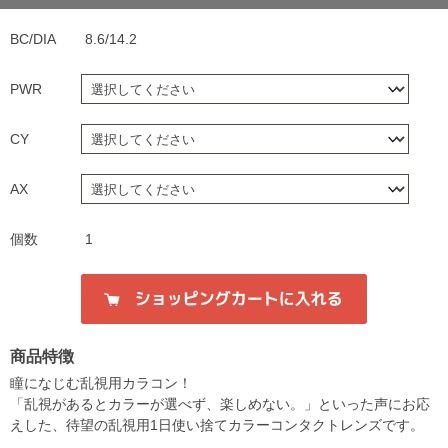
BC/DIA
8.6/14.2
PWR
CY
AX
個数
1
商品特徴
瞳になじむ乱視用カラコン！
「乱視があるとカラーが選べず、楽しめない。」といった声にお応
えした、待望の乱視用1日使い捨てカラーコンタクトレンズです。