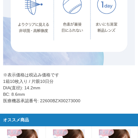
※表示価格は税込み価格です
1箱10枚入り / 片眼10日分
DIA(直径): 14.2mm
BC: 8.6mm
医療機器承認番号: 22600BZX00273000
オススメ商品