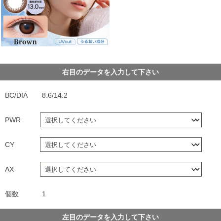
右目のデータを入力して下さい
BC/DIA
8.6/14.2
PWR
CY
AX
個数
1
左目のデータを入力して下さい