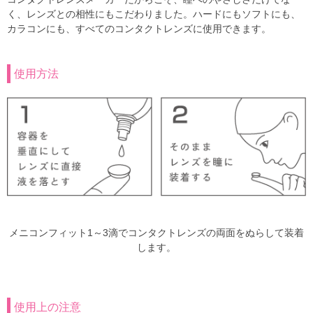
く、レンズとの相性にもこだわりました。ハードにもソフトにも、
カラコンにも、すべてのコンタクトレンズに使用できます。
使用方法
メニコンフィット1～3滴でコンタクトレンズの両面をぬらして装着
します。
使用上の注意