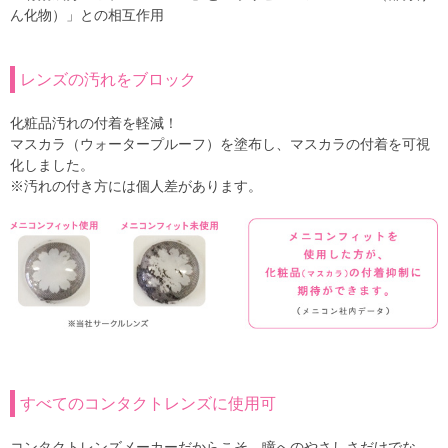
ん化物）」との相互作用
レンズの汚れをブロック
化粧品汚れの付着を軽減！
マスカラ（ウォータープルーフ）を塗布し、マスカラの付着を可視
化しました。
※汚れの付き方には個人差があります。
すべてのコンタクトレンズに使用可
コンタクトレンズメーカーだからこそ、瞳へのやさしさだけでな