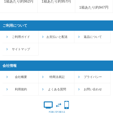
1箱あたり約962円
1箱あたり約957円
1箱あたり約947円
ご利用について
ご利用ガイド
お支払いと配送
返品について
サイトマップ
会社情報
会社概要
特商法表記
プライバシー
利用規約
よくある質問
お問い合わせ