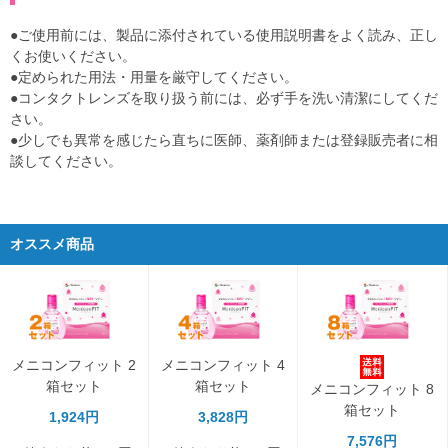
●ご使用前には、製品に添付されている使用説明書をよく読み、正し
くお使いください。
●定められた用法・用量を厳守してください。
●コンタクトレンズを取り扱う前には、必ず手を洗い清潔にしてくだ
さい。
●少しでも異常を感じたら直ちに医師、薬剤師または登録販売者に相
談してください。
オススメ商品
メニコンフィット 2
メニコンフィット 4
箱セット
箱セット
メニコンフィット 8
箱セット
1,924円
3,828円
7,576円