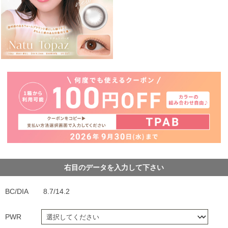
右目のデータを入力して下さい
BC/DIA
8.7/14.2
PWR