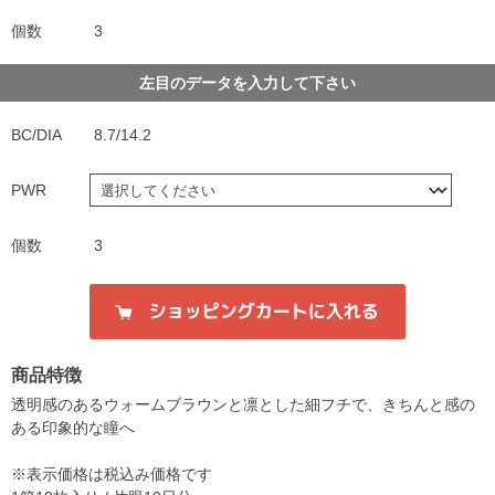
個数
3
左目のデータを入力して下さい
BC/DIA
8.7/14.2
PWR
個数
3
商品特徴
透明感のあるウォームブラウンと凛とした細フチで、きちんと感の
ある印象的な瞳へ
※表示価格は税込み価格です