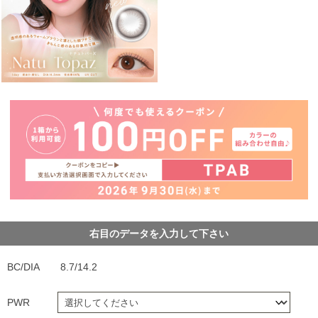
右目のデータを入力して下さい
BC/DIA
8.7/14.2
PWR