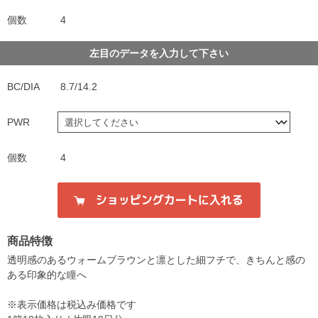
個数
4
左目のデータを入力して下さい
BC/DIA
8.7/14.2
PWR
個数
4
商品特徴
透明感のあるウォームブラウンと凛とした細フチで、きちんと感の
ある印象的な瞳へ
※表示価格は税込み価格です