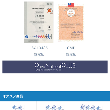
オススメ商品