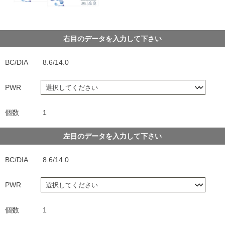
右目のデータを入力して下さい
BC/DIA
8.6/14.0
PWR
個数
1
左目のデータを入力して下さい
BC/DIA
8.6/14.0
PWR
個数
1