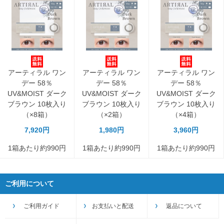
アーティラル ワン
アーティラル ワン
アーティラル ワン
デー 58％
デー 58％
デー 58％
UV&MOIST ダーク
UV&MOIST ダーク
UV&MOIST ダーク
ブラウン 10枚入り
ブラウン 10枚入り
ブラウン 10枚入り
（×8箱）
（×2箱）
（×4箱）
7,920円
1,980円
3,960円
1箱あたり約990円
1箱あたり約990円
1箱あたり約990円
ご利用について
ご利用ガイド
お支払いと配送
返品について