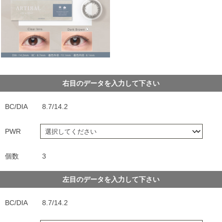
右目のデータを入力して下さい
BC/DIA
8.7/14.2
PWR
個数
3
左目のデータを入力して下さい
BC/DIA
8.7/14.2