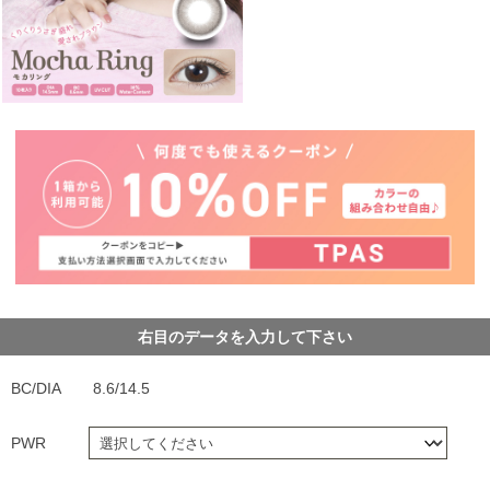
右目のデータを入力して下さい
BC/DIA
8.6/14.5
PWR