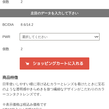
個数
2
左目のデータを入力して下さい
BC/DIA
8.6/14.2
PWR
個数
2
商品特徴
日常使いしやすい瞳に溶け込むカラーとレンズを着けたときに宝石
のような透明感やきらめきを放つ繊細なデザインがこだわりのカラ
ーコンタクトレンズです。
※表示価格は税込み価格です