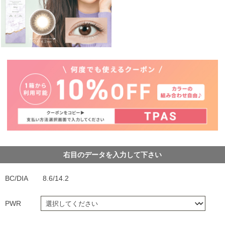
右目のデータを入力して下さい
BC/DIA
8.6/14.2
PWR