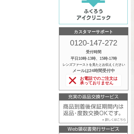
カスタマーサポート
0120-147-272
受付時間
平日10時‐13時、15時‐17時
レンズファーストを見たとお伝えください
メールは24時間受付中
お電話でのご注文は
承っておりません