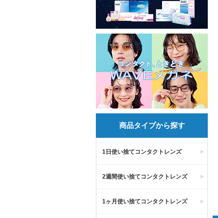
商品タイプから探す
1日使い捨てコンタクトレンズ
2週間使い捨てコンタクトレンズ
1ヶ月使い捨てコンタクトレンズ