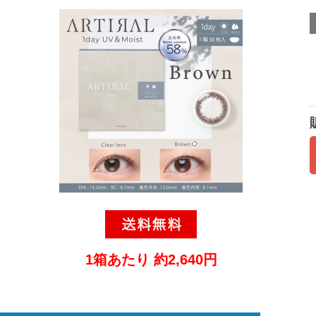
1箱あたり 約2,640円