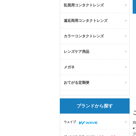
乱視用コンタクトレンズ
遠近両用コンタクトレンズ
カラーコンタクトレンズ
レンズケア用品
メガネ
おてがる定期便
ブランドから探す
ウェイブ
商
●