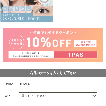
右目のデータを入力して下さい
BC/DIA
8.6/14.2
PWR