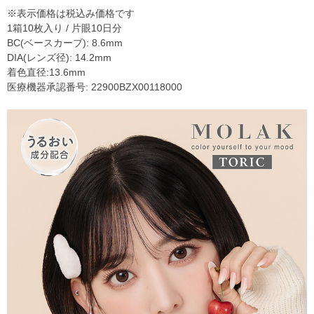
※表示価格は税込み価格です
1箱10枚入り / 片眼10日分
BC(ベースカーブ): 8.6mm
DIA(レンズ径): 14.2mm
着色直径:13.6mm
医療機器承認番号: 22900BZX00118000