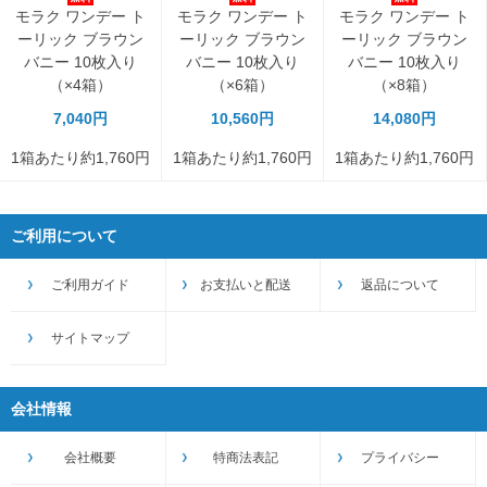
モラク ワンデー ト
モラク ワンデー ト
モラク ワンデー ト
ーリック ブラウン
ーリック ブラウン
ーリック ブラウン
バニー 10枚入り
バニー 10枚入り
バニー 10枚入り
（×4箱）
（×6箱）
（×8箱）
7,040円
10,560円
14,080円
1箱あたり約1,760円
1箱あたり約1,760円
1箱あたり約1,760円
ご利用について
ご利用ガイド
お支払いと配送
返品について
サイトマップ
会社情報
会社概要
特商法表記
プライバシー