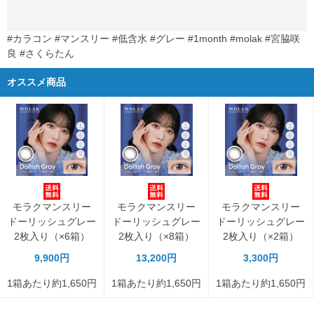
#カラコン #マンスリー #低含水 #グレー #1month #molak #宮脇咲
良 #さくらたん
オススメ商品
モラクマンスリー
モラクマンスリー
モラクマンスリー
ドーリッシュグレー
ドーリッシュグレー
ドーリッシュグレー
2枚入り（×6箱）
2枚入り（×8箱）
2枚入り（×2箱）
9,900円
13,200円
3,300円
1箱あたり約1,650円
1箱あたり約1,650円
1箱あたり約1,650円