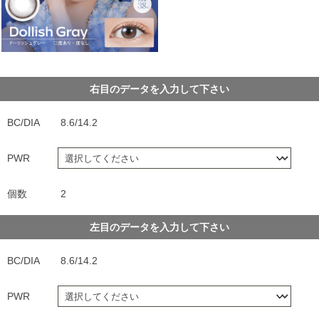
右目のデータを入力して下さい
BC/DIA
8.6/14.2
PWR
個数
2
左目のデータを入力して下さい
BC/DIA
8.6/14.2
PWR