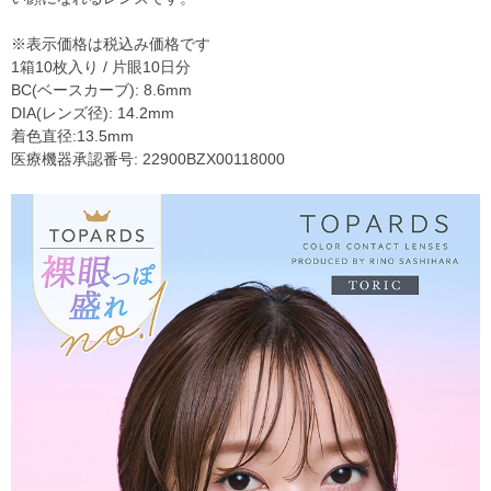
※表示価格は税込み価格です
1箱10枚入り / 片眼10日分
BC(ベースカーブ): 8.6mm
DIA(レンズ径): 14.2mm
着色直径:13.5mm
医療機器承認番号: 22900BZX00118000