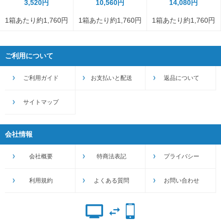
3,520円
10,560円
14,080円
1箱あたり約1,760円
1箱あたり約1,760円
1箱あたり約1,760円
ご利用について
ご利用ガイド
お支払いと配送
返品について
サイトマップ
会社情報
会社概要
特商法表記
プライバシー
利用規約
よくある質問
お問い合わせ