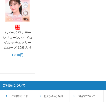
トパーズ ワンデー
シリコーンハイドロ
ゲル ナチュクリー
ムローズ 10枚入り
1,815円
ご利用について
ご利用ガイド
お支払いと配送
返品について