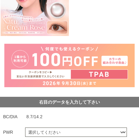
右目のデータを入力して下さい
BC/DIA
8.7/14.2
PWR