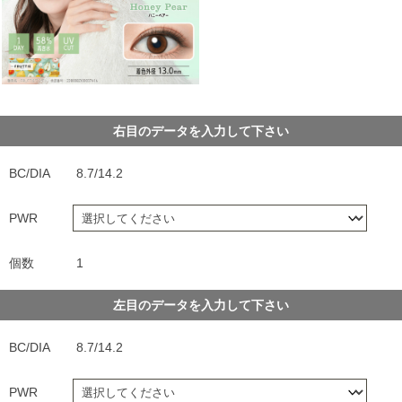
右目のデータを入力して下さい
BC/DIA
8.7/14.2
PWR
個数
1
左目のデータを入力して下さい
BC/DIA
8.7/14.2
PWR