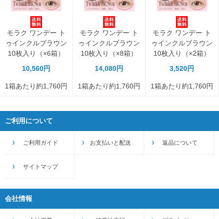
モラク ワンデー ト
モラク ワンデー ト
モラク ワンデー ト
ゥインクルブラウン
ゥインクルブラウン
ゥインクルブラウン
10枚入り（×6箱）
10枚入り（×8箱）
10枚入り（×2箱）
10,560円
14,080円
3,520円
1箱あたり約1,760円
1箱あたり約1,760円
1箱あたり約1,760円
ご利用について
ご利用ガイド
お支払いと配送
返品について
サイトマップ
会社情報