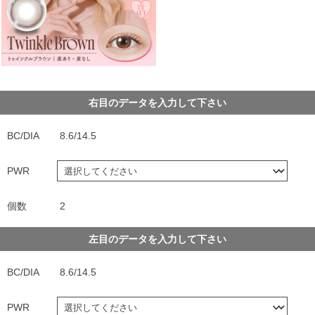
右目のデータを入力して下さい
BC/DIA
8.6/14.5
PWR
個数
2
左目のデータを入力して下さい
BC/DIA
8.6/14.5
PWR